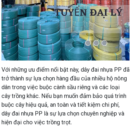
Với những ưu điểm nổi bật này, dây đai nhựa PP đã
trở thành sự lựa chọn hàng đầu của nhiều hộ nông
dân trong việc buộc cành sầu riêng và các loại
cây trồng khác. Nếu bạn muốn đảm bảo quá trình
buộc cây hiệu quả, an toàn và tiết kiệm chi phí,
dây đai nhựa PP là sự lựa chọn chuyên nghiệp và
hiện đại cho việc trồng trọt.