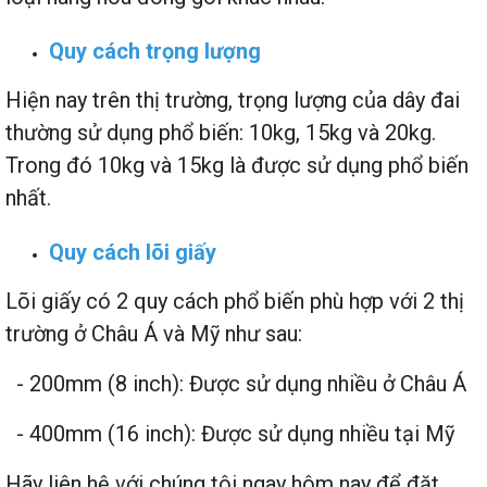
Quy cách trọng lượng
Hiện nay trên thị trường, trọng lượng của dây đai
thường sử dụng phổ biến: 10kg, 15kg và 20kg.
Trong đó 10kg và 15kg là được sử dụng phổ biến
nhất.
Quy cách lõi giấy
Lõi giấy có 2 quy cách phổ biến phù hợp với 2 thị
trường ở Châu Á và Mỹ như sau:
- 200mm (8 inch): Được sử dụng nhiều ở Châu Á
- 400mm (16 inch): Được sử dụng nhiều tại Mỹ
Hãy liên hệ với chúng tôi ngay hôm nay để đặt