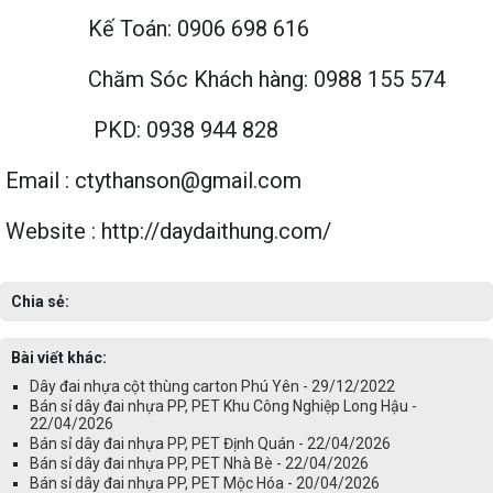
Kế Toán: 0906 698 616
Chăm Sóc Khách hàng: 0988 155 574
PKD: 0938 944 828
Email : ctythanson@gmail.com
Website : http://daydaithung.com/
Chia sẻ:
Bài viết khác:
Dây đai nhựa cột thùng carton Phú Yên - 29/12/2022
Bán sỉ dây đai nhựa PP, PET Khu Công Nghiệp Long Hậu -
22/04/2026
Bán sỉ dây đai nhựa PP, PET Định Quán - 22/04/2026
Bán sỉ dây đai nhựa PP, PET Nhà Bè - 22/04/2026
Bán sỉ dây đai nhựa PP, PET Mộc Hóa - 20/04/2026