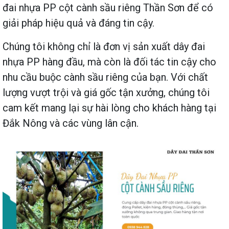
đai nhựa PP cột cành sầu riêng Thần Sơn để có
giải pháp hiệu quả và đáng tin cậy.
Chúng tôi không chỉ là đơn vị sản xuất dây đai
nhựa PP hàng đầu, mà còn là đối tác tin cậy cho
nhu cầu buộc cành sầu riêng của bạn. Với chất
lượng vượt trội và giá gốc tận xưởng, chúng tôi
cam kết mang lại sự hài lòng cho khách hàng tại
Đắk Nông và các vùng lân cận.