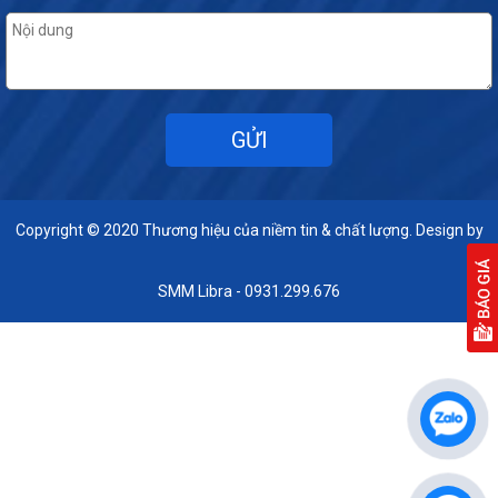
Copyright © 2020
Thương hiệu của niềm tin & chất lượng. Design by
SMM Libra - 0931.299.676