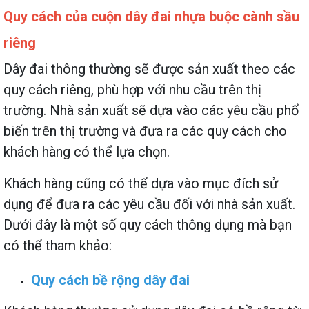
Quy cách của cuộn dây đai nhựa buộc cành sầu
riêng
Dây đai thông thường sẽ được sản xuất theo các
quy cách riêng, phù hợp với nhu cầu trên thị
trường. Nhà sản xuất sẽ dựa vào các yêu cầu phổ
biến trên thị trường và đưa ra các quy cách cho
khách hàng có thể lựa chọn.
Khách hàng cũng có thể dựa vào mục đích sử
dụng để đưa ra các yêu cầu đối với nhà sản xuất.
Dưới đây là một số quy cách thông dụng mà bạn
có thể tham khảo:
Quy cách bề rộng dây đai