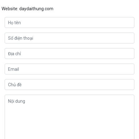
Website: daydaithung.com