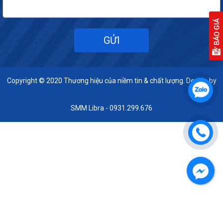
Copyright © 2020
Thương hiệu của niềm tin & chất lượng. Design by
SMM Libra - 0931.299.676
Facebook