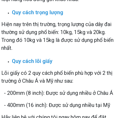
Quy cách trọng lượng
Hiện nay trên thị trường, trọng lượng của dây đai
thường sử dụng phổ biến: 10kg, 15kg và 20kg.
Trong đó 10kg và 15kg là được sử dụng phổ biến
nhất.
Quy cách lõi giấy
Lõi giấy có 2 quy cách phổ biến phù hợp với 2 thị
trường ở Châu Á và Mỹ như sau:
- 200mm (8 inch): Được sử dụng nhiều ở Châu Á
- 400mm (16 inch): Được sử dụng nhiều tại Mỹ
Hãy liên hệ với chúng tôi ngay hôm nay để đặt