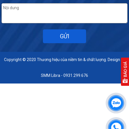
Copyright © 2020
Thương hiệu của niềm tin & chất lượng. Design by
SMM Libra - 0931.299.676