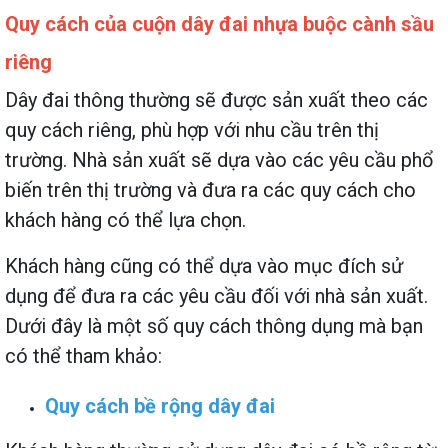
Quy cách của cuộn dây đai nhựa buộc cành sầu
riêng
Dây đai thông thường sẽ được sản xuất theo các
quy cách riêng, phù hợp với nhu cầu trên thị
trường. Nhà sản xuất sẽ dựa vào các yêu cầu phổ
biến trên thị trường và đưa ra các quy cách cho
khách hàng có thể lựa chọn.
Khách hàng cũng có thể dựa vào mục đích sử
dụng để đưa ra các yêu cầu đối với nhà sản xuất.
Dưới đây là một số quy cách thông dụng mà bạn
có thể tham khảo:
Quy cách bề rộng dây đai