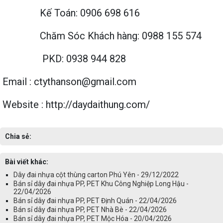
Kế Toán: 0906 698 616
Chăm Sóc Khách hàng: 0988 155 574
PKD: 0938 944 828
Email : ctythanson@gmail.com
Website : http://daydaithung.com/
Chia sẻ:
Bài viết khác:
Dây đai nhựa cột thùng carton Phú Yên - 29/12/2022
Bán sỉ dây đai nhựa PP, PET Khu Công Nghiệp Long Hậu -
22/04/2026
Bán sỉ dây đai nhựa PP, PET Định Quán - 22/04/2026
Bán sỉ dây đai nhựa PP, PET Nhà Bè - 22/04/2026
Bán sỉ dây đai nhựa PP, PET Mộc Hóa - 20/04/2026