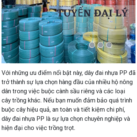
Với những ưu điểm nổi bật này, dây đai nhựa PP đã
trở thành sự lựa chọn hàng đầu của nhiều hộ nông
dân trong việc buộc cành sầu riêng và các loại
cây trồng khác. Nếu bạn muốn đảm bảo quá trình
buộc cây hiệu quả, an toàn và tiết kiệm chi phí,
dây đai nhựa PP là sự lựa chọn chuyên nghiệp và
hiện đại cho việc trồng trọt.