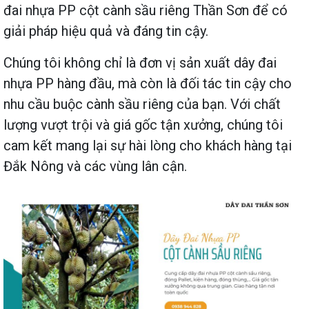
đai nhựa PP cột cành sầu riêng Thần Sơn để có
giải pháp hiệu quả và đáng tin cậy.
Chúng tôi không chỉ là đơn vị sản xuất dây đai
nhựa PP hàng đầu, mà còn là đối tác tin cậy cho
nhu cầu buộc cành sầu riêng của bạn. Với chất
lượng vượt trội và giá gốc tận xưởng, chúng tôi
cam kết mang lại sự hài lòng cho khách hàng tại
Đắk Nông và các vùng lân cận.