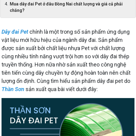
Mua dây đai Pet ở đâu Đồng Nai chất lượng và giá cả phải
chăng?
Dây đai Pet
chính là một trong số sản phẩm ứng dụng
vật liệu mới hữu hiệu của ngành dây đai. Sản phẩm
được sản xuất bởi chất liệu nhựa Pet với chất lượng
cùng nhiều tính năng vượt trội hơn so với dây đai thép
truyền thống. Hơn nữa nhờ sản xuất theo công nghệ
tiên tiến cùng dây chuyền tự động hoàn toàn nên chất
lượng ổn định. Cùng tìm hiểu sản phẩm dây đai pet do
Thần Sơn
sản xuất qua bài viết dưới đây: