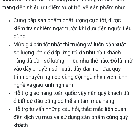
mang đến nhiều ưu điểm vượt trội về sản phẩm như:
Cung cấp sản phẩm chất lượng cực tốt, được
kiểm tra nghiêm ngặt trước khi đưa đến người tiêu
dùng.
Mức giá bán tốt nhất thị trường và luôn sản xuất
số lượng lớn để đáp ứng tối đa nhu cầu khách
hàng dù cần số lượng nhiều như thế nào. Đó là nhờ
vào dây chuyền sản xuất dây đai hiện đại, quy
trình chuyên nghiệp cùng đội ngũ nhân viên lành
nghề và giàu kinh nghiệm.
Hỗ trợ giao hàng toàn quốc vậy nên quý khách dù
ở bất cứ đâu cũng có thể an tâm mua hàng
Hỗ trợ tư vấn những câu hỏi, thắc mắc liên quan
đến dịch vụ mua và sử dụng sản phẩm cùng quý
khách.