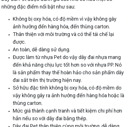
những đặc điểm nổi bật như sau:
Không bị oxy hóa, có độ mềm vì vậy không gây
ảnh hưởng đến hàng hóa, đến thùng carton.
Thân thiện với môi trường và có thể tái chế lại
được.
An toàn, dễ dàng sử dụng.
Được làm từ nhựa Pet do vậy dây đai nhựa mang
đến khả năng chịu lực tốt hơn so với nhựa PP. Nó
là sản phẩm thay thế hoàn hảo cho sản phẩm dây
đai sắt trên thị trường hiện nay.
Sở hữu đặc tính không bị oxy hóa, có độ mềm do
vậy không gây ra ảnh hưởng đến hàng hóa hoặc là
thùng carton.
Mức giá thành cạnh tranh và tiết kiệm chi phí hơn
hẳn nếu so với dây đai bằng thép.
Dây đai Pet thân thiện cùng môi trường, dễ dàng