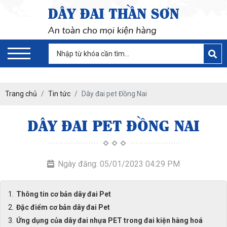
Trang chủ
Tin tức
Dây đai pet Đồng Nai
DÂY ĐAI PET ĐỒNG NAI
Ngày đăng: 05/01/2023 04:29 PM
Thông tin cơ bản dây đai Pet
Đặc điểm cơ bản dây đai Pet
Ứng dụng của dây đai nhựa PET trong đai kiện hàng hoá