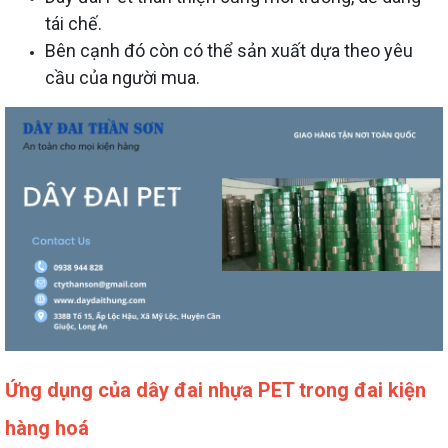
tái chế.
Bên cạnh đó còn có thể sản xuất dựa theo yêu
cầu của người mua.
Ứng dụng của dây đai nhựa PET trong đai kiện
hàng hoá