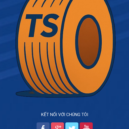
KẾT NỐI VỚI CHÚNG TÔI