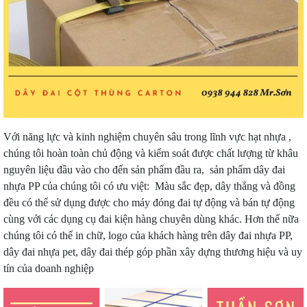
Với năng lực và kinh nghiệm chuyên sâu trong lĩnh vực hạt nhựa ,
chúng tôi hoàn toàn chủ động và kiểm soát được chất lượng từ khâu
nguyên liệu đầu vào cho đến sản phẩm đầu ra, sản phẩm dây đai
nhựa PP của chúng tôi có ưu việt: Màu sắc đẹp, dây thẳng và đồng
đều có thể sử dụng được cho máy đóng đai tự động và bán tự động
cùng với các dụng cụ đai kiện hàng chuyên dùng khác. Hơn thế nữa
chúng tôi có thể in chữ, logo của khách hàng trên dây đai nhựa PP,
dây đai nhựa pet, dây đai thép góp phần xây dựng thương hiệu và uy
tín của doanh nghiệp