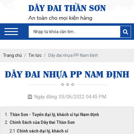
Trang chủ
Tin tức
Dây đai nhựa PP Nam Định
DÂY ĐAI NHỰA PP NAM ĐỊNH
Ngày đăng: 05/06/2022 04:45 PM
Thần Sơn - Tuyển đại lý, khách sỉ tại Nam Định
Chính Sách của Dây Đai Thần Sơn
Chính sách đại lý, khách sỉ