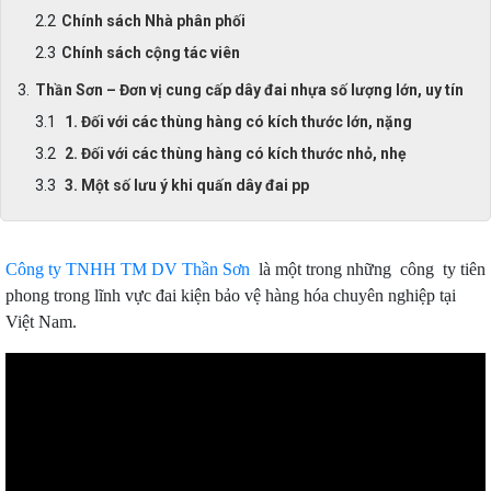
Chính sách Nhà phân phối
Chính sách cộng tác viên
Thần Sơn – Đơn vị cung cấp dây đai nhựa số lượng lớn, uy tín
1. Đối với các thùng hàng có kích thước lớn, nặng
2. Đối với các thùng hàng có kích thước nhỏ, nhẹ
3. Một số lưu ý khi quấn dây đai pp
Công ty TNHH TM DV Thần Sơn
là một trong những công ty tiên
phong trong lĩnh vực đai kiện bảo vệ hàng hóa chuyên nghiệp tại
Việt Nam.