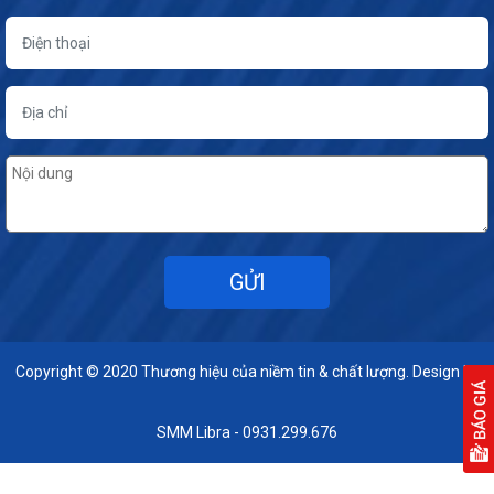
Copyright © 2020
Thương hiệu của niềm tin & chất lượng. Design by
SMM Libra - 0931.299.676