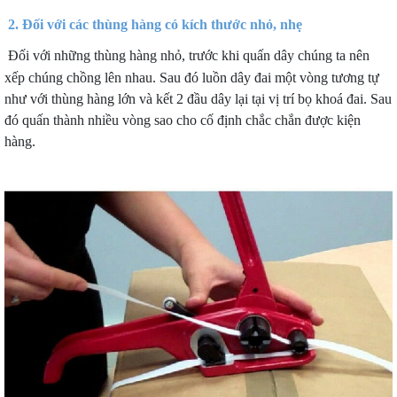
2.
Đối với các thùng hàng có kích thước nhỏ, nhẹ
Đối với những thùng hàng nhỏ, trước khi quấn dây chúng ta nên
xếp chúng chồng lên nhau. Sau đó luồn dây đai một vòng tương tự
như với thùng hàng lớn
và kết 2 đầu dây lại tại vị trí bọ khoá đai. Sau
đó quấn thành nhiều vòng sao cho cố định chắc chắn được kiện
hàng.