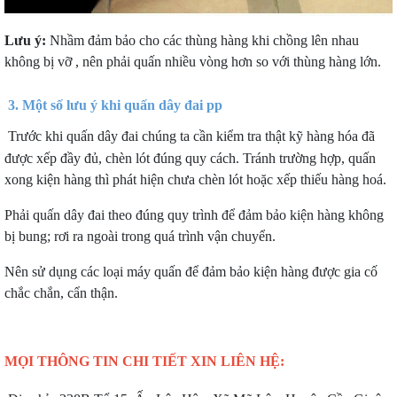
Lưu ý
:
Nhầm đảm bảo cho các thùng hàng khi chồng lên nhau
không bị vỡ ,
nên phải quấn nhiều vòng hơn so với thùng hàng lớn.
3. Một số lưu ý khi quấn dây đai pp
Trước khi quấn dây đai chúng ta cần kiểm tra thật kỹ hàng hóa đã
được xếp đầy đủ, chèn lót đúng quy cách. Tránh trường hợp, quấn
xong kiện hàng thì phát hiện chưa chèn lót hoặc xếp thiếu hàng hoá.
Phải quấn dây đai theo đúng quy trình để đảm bảo kiện hàng không
bị bung; rơi ra ngoài trong quá trình vận chuyển.
Nên sử dụng các loại máy quấn để đảm bảo kiện hàng được gia cố
chắc chắn, cẩn thận.
MỌI THÔNG TIN CHI TIẾT XIN LIÊN HỆ: