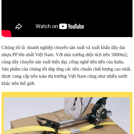
Chúng tôi là doanh nghiệp chuyên sản xuất và xuất khẩu dây đai
nhựa PP lớn nhất Việt Nam. Với nhà xưởng diện tích trên 5000m2,
cùng dây chuyền sản xuất hiện đại, công nghệ tiên tiến của Italia.
Sản phẩm của chúng tôi đáp ứng các tiêu chuẩn chất lượng cao nhất,
được cung cấp trên toàn thị trường Việt Nam cũng như nhiều nước
khác trên thế giới.