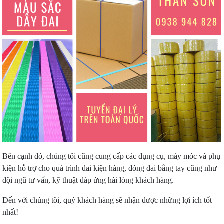
Bên cạnh đó, chúng tôi cũng cung cấp các dụng cụ, máy móc và phụ
kiện hỗ trợ cho quá trình đai kiện hàng, đóng đai bằng tay cũng như
đội ngũ tư vấn, kỹ thuật đáp ứng hài lòng khách hàng.
Đến với chúng tôi, quý khách hàng sẽ nhận được những lợi ích tốt
nhất!