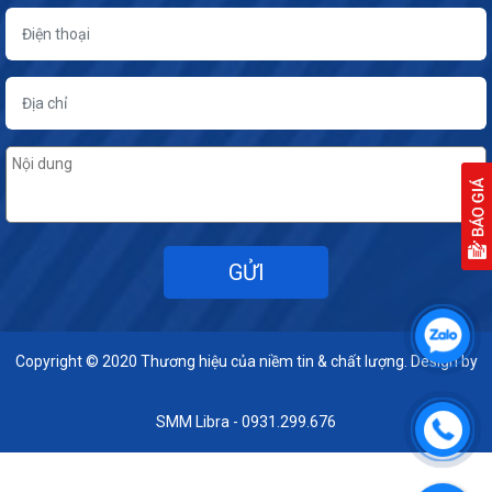
Copyright © 2020
Thương hiệu của niềm tin & chất lượng. Design by
SMM Libra - 0931.299.676