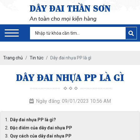
Trang chủ
Tin tức
Dây đai nhựa PP là gì
DÂY ĐAI NHỰA PP LÀ GÌ
Ngày đăng: 09/01/2023 10:56 AM
Dây đai nhựa PP là gì?
Đặc điểm của dây đai nhựa PP
Quy cách của dây đai nhựa PP