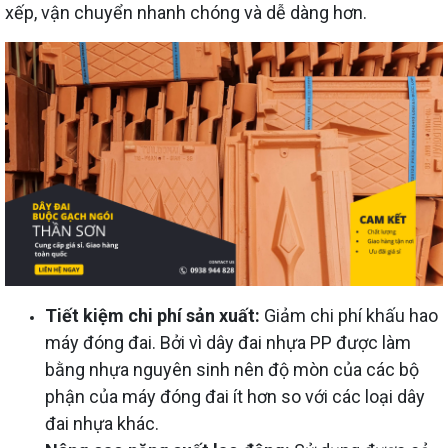
xếp, vận chuyển nhanh chóng và dễ dàng hơn.
Tiết kiệm chi phí sản xuất:
Giảm chi phí khấu hao
máy đóng đai. Bởi vì dây đai nhựa PP được làm
bằng nhựa nguyên sinh nên độ mòn của các bộ
phận của máy đóng đai ít hơn so với các loại dây
đai nhựa khác.