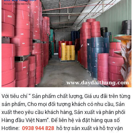
Với tiêu chí “ Sản phẩm chất lượng, Giá ưu đãi trên từng
sản phẩm, Cho mọi đối tượng khách có nhu cầu, Sản
xuất theo yêu cầu khách hàng, Sản xuất và phân phối
Hàng đầu Việt Nam”. Để liên hệ và đặt hàng qua số
Hotline:
0938 944 828
hỗ trợ sản xuất và hỗ trợ vận