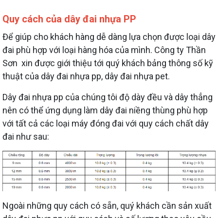
Quy cách của dây đai nhựa PP
Để giúp cho khách hàng dễ dàng lựa chọn được loại dây
đai phù hợp với loại hàng hóa của mình. Công ty Thần
Sơn xin được giới thiệu tới quý khách bảng thông số kỹ
thuật của dây đai nhựa pp, dây đai nhựa pet.
Dây đai nhựa pp của chúng tôi độ dày đều và dây thẳng
nên có thể ứng dụng làm dây đai niềng thùng phù hợp
với tất cả các loại máy đóng đai với quy cách chất dây
đai như sau:
Ngoài những quy cách có sẵn, quý khách cần sản xuất