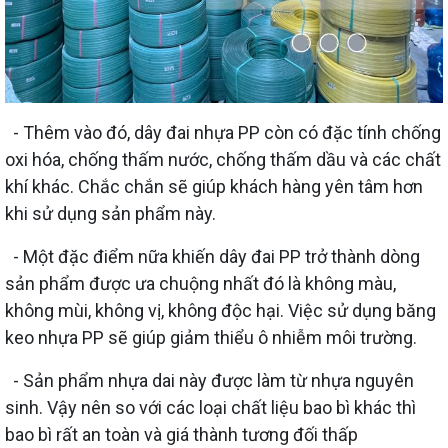
- Thêm vào đó, dây đai nhựa PP còn có đặc tính chống
oxi hóa, chống thấm nước, chống thấm dầu và các chất
khí khác. Chắc chắn sẽ giúp khách hàng yên tâm hơn
khi sử dụng sản phẩm này.
- Một đặc điểm nữa khiến dây đai PP trở thành dòng
sản phẩm được ưa chuộng nhất đó là không màu,
không mùi, không vị, không độc hại. Việc sử dụng băng
keo nhựa PP sẽ giúp giảm thiểu ô nhiễm môi trường.
- Sản phẩm nhựa dai này được làm từ nhựa nguyên
sinh. Vậy nên so với các loại chất liệu bao bì khác thì
bao bì rất an toàn và giá thành tương đối thấp