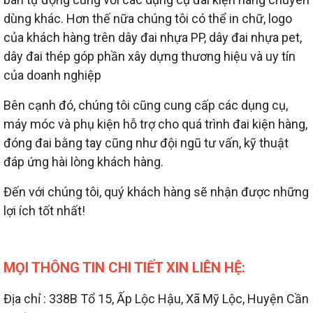
dùng khác. Hơn thế nữa chúng tôi có thể in chữ, logo
của khách hàng trên dây đai nhựa PP, dây đai nhựa pet,
dây đai thép góp phần xây dựng thương hiệu và uy tín
của doanh nghiệp
Bên cạnh đó, chúng tôi cũng cung cấp các dụng cụ,
máy móc và phụ kiện hỗ trợ cho quá trình đai kiện hàng,
đóng đai bằng tay cũng như đội ngũ tư vấn, kỹ thuật
đáp ứng hài lòng khách hàng.
Đến với chúng tôi, quý khách hàng sẽ nhận được những
lợi ích tốt nhất!
MỌI THÔNG TIN CHI TIẾT XIN LIÊN HỆ:
Địa chỉ : 338B Tổ 15, Ấp Lộc Hậu, Xã Mỹ Lộc, Huyện Cần