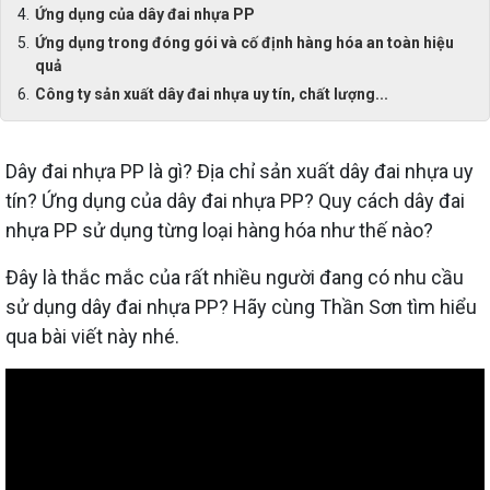
Ứng dụng của dây đai nhựa PP
Ứng dụng trong đóng gói và cố định hàng hóa an toàn hiệu
quả
Công ty sản xuất dây đai nhựa uy tín, chất lượng...
Dây đai nhựa PP là gì? Địa chỉ sản xuất dây đai nhựa uy
tín? Ứng dụng của dây đai nhựa PP? Quy cách dây đai
nhựa PP sử dụng từng loại hàng hóa như thế nào?
Đây là thắc mắc của rất nhiều người đang có nhu cầu
sử dụng dây đai nhựa PP? Hãy cùng Thần Sơn tìm hiểu
qua bài viết này nhé.