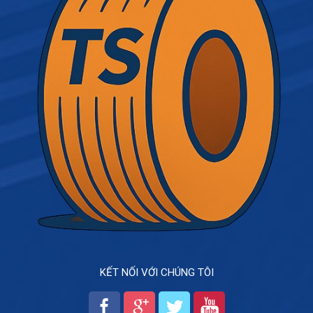
KẾT NỐI VỚI CHÚNG TÔI