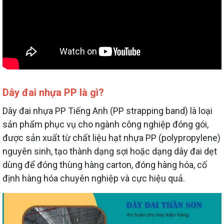
Dây đai nhựa PP là gì?
Dây đai nhựa PP Tiếng Anh (PP strapping band) là loại
sản phẩm phục vụ cho ngành công nghiệp đóng gói,
được sản xuất từ chất liệu hạt nhựa PP (polypropylene)
nguyên sinh, tạo thành dạng sợi hoặc dạng dây đai dẹt
dùng để đóng thùng hàng carton, đóng hàng hóa, cố
định hàng hóa chuyên nghiệp và cực hiệu quả.