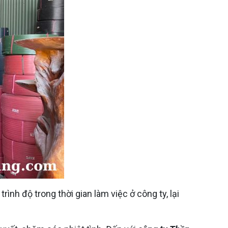
nh độ trong thời gian làm việc ở công ty, lại