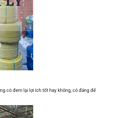
có đem lại lợi ích tốt hay không, có đáng để