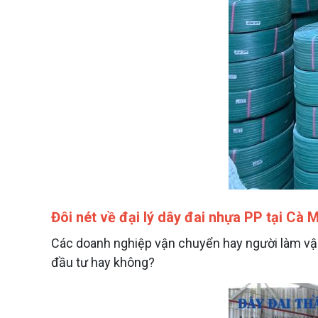
Đôi nét về đại lý dây đai nhựa PP tại Cà
Các doanh nghiệp vận chuyển hay người làm vậ
đầu tư hay không?