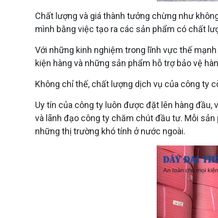
Chất lượng và giá thành tưởng chừng như không 
mình bằng việc tạo ra các sản phẩm có chất lượn
Với những kinh nghiệm trong lĩnh vực thế mạn
kiện hàng và những sản phẩm hỗ trợ bảo vệ hàn
Không chỉ thế, chất lượng dịch vụ của công ty 
Uy tín của công ty luôn được đặt lên hàng đầu,
và lãnh đạo công ty chăm chút đầu tư. Mỗi sản
những thị trường khó tính ở nước ngoài.