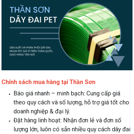
Chính sách mua hàng tại Thần Sơn
Báo giá nhanh – minh bạch: Cung cấp giá
theo quy cách và số lượng, hỗ trợ giá tốt cho
doanh nghiệp & đại lý.
Đặt hàng linh hoạt: Nhận đơn lẻ và đơn số
lượng lớn, luôn có sẵn nhiều quy cách dây đai