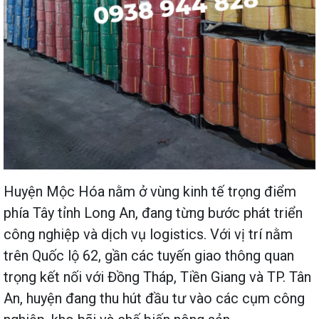
Huyện Mộc Hóa nằm ở vùng kinh tế trọng điểm
phía Tây tỉnh Long An, đang từng bước phát triển
công nghiệp và dịch vụ logistics. Với vị trí nằm
trên Quốc lộ 62, gần các tuyến giao thông quan
trọng kết nối với Đồng Tháp, Tiền Giang và TP. Tân
An, huyện đang thu hút đầu tư vào các cụm công