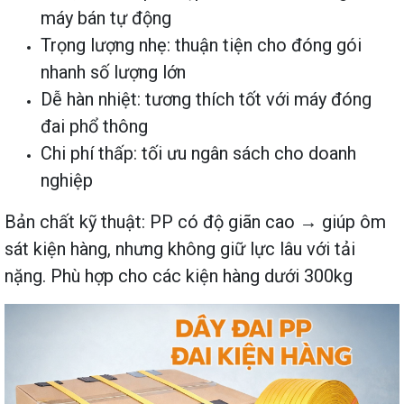
máy bán tự động
Trọng lượng nhẹ: thuận tiện cho đóng gói
nhanh số lượng lớn
Dễ hàn nhiệt: tương thích tốt với máy đóng
đai phổ thông
Chi phí thấp: tối ưu ngân sách cho doanh
nghiệp
Bản chất kỹ thuật: PP có độ giãn cao → giúp ôm
sát kiện hàng, nhưng không giữ lực lâu với tải
nặng. Phù hợp cho các kiện hàng dưới 300kg