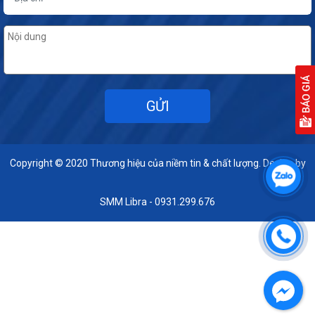
Copyright © 2020
Thương hiệu của niềm tin & chất lượng. Design by
SMM Libra - 0931.299.676