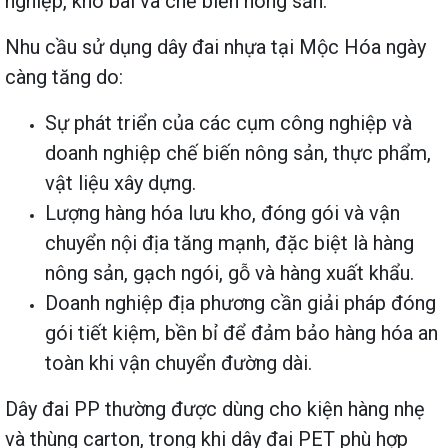
nghiệp, kho bãi và chế biến nông sản.
Nhu cầu sử dụng dây đai nhựa tại Mộc Hóa ngày
càng tăng do:
Sự phát triển của các cụm công nghiệp và
doanh nghiệp chế biến nông sản, thực phẩm,
vật liệu xây dựng.
Lượng hàng hóa lưu kho, đóng gói và vận
chuyển nội địa tăng mạnh, đặc biệt là hàng
nông sản, gạch ngói, gỗ và hàng xuất khẩu.
Doanh nghiệp địa phương cần giải pháp đóng
gói tiết kiệm, bền bỉ để đảm bảo hàng hóa an
toàn khi vận chuyển đường dài.
Dây đai PP thường được dùng cho kiện hàng nhẹ
và thùng carton, trong khi dây đai PET phù hợp