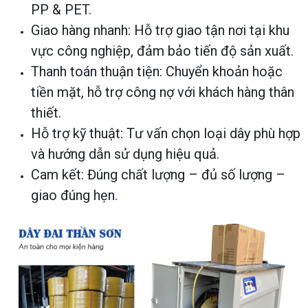
PP & PET.
Giao hàng nhanh: Hỗ trợ giao tận nơi tại khu
vực công nghiệp, đảm bảo tiến độ sản xuất.
Thanh toán thuận tiện: Chuyển khoản hoặc
tiền mặt, hỗ trợ công nợ với khách hàng thân
thiết.
Hỗ trợ kỹ thuật: Tư vấn chọn loại dây phù hợp
và hướng dẫn sử dụng hiệu quả.
Cam kết: Đúng chất lượng – đủ số lượng –
giao đúng hẹn.