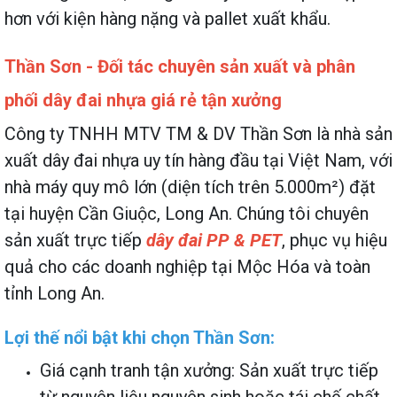
hơn với kiện hàng nặng và pallet xuất khẩu.
Thần Sơn - Đối tác chuyên sản xuất và phân
phối dây đai nhựa giá rẻ tận xưởng
Công ty TNHH MTV TM & DV Thần Sơn là nhà sản
xuất dây đai nhựa uy tín hàng đầu tại Việt Nam, với
nhà máy quy mô lớn (diện tích trên 5.000m²) đặt
tại huyện Cần Giuộc, Long An. Chúng tôi chuyên
sản xuất trực tiếp
dây đai PP & PET
, phục vụ hiệu
quả cho các doanh nghiệp tại Mộc Hóa và toàn
tỉnh Long An.
Lợi thế nổi bật khi chọn Thần Sơn:
Giá cạnh tranh tận xưởng: Sản xuất trực tiếp